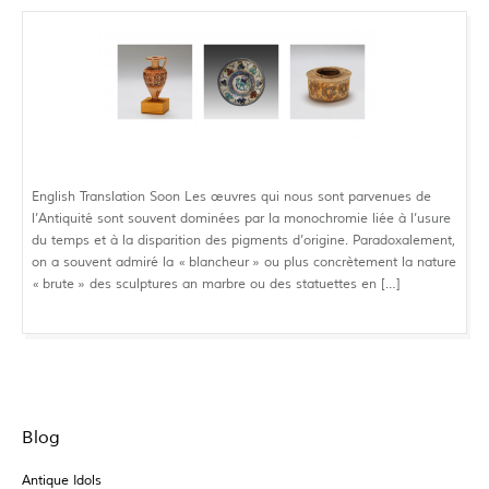
English Translation Soon Les œuvres qui nous sont parvenues de
l’Antiquité sont souvent dominées par la monochromie liée à l’usure
du temps et à la disparition des pigments d’origine. Paradoxalement,
on a souvent admiré la « blancheur » ou plus concrètement la nature
« brute » des sculptures an marbre ou des statuettes en […]
Blog
Antique Idols