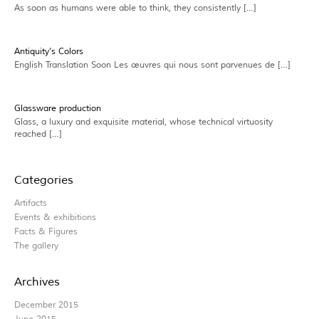
As soon as humans were able to think, they consistently […]
Antiquity’s Colors
English Translation Soon Les œuvres qui nous sont parvenues de […]
Glassware production
Glass, a luxury and exquisite material, whose technical virtuosity
reached […]
Categories
Artifacts
Events & exhibitions
Facts & Figures
The gallery
Archives
December 2015