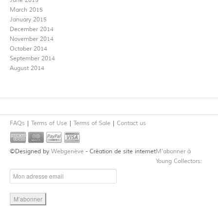
June 2015
March 2015
January 2015
December 2014
November 2014
October 2014
September 2014
August 2014
FAQs
Terms of Use
Terms of Sale
Contact us
©Designed by
Webgenève
- Création de site internet
M’abonner à
Young Collectors: